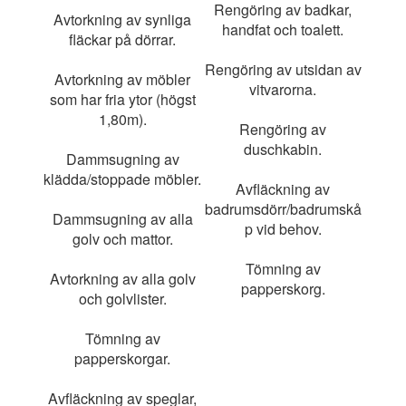
Rengöring av badkar,
Avtorkning av synliga
handfat och toalett.
fläckar på dörrar.
Rengöring av utsidan av
Avtorkning av möbler
vitvarorna.
som har fria ytor (högst
1,80m).
Rengöring av
duschkabin.
Dammsugning av
klädda/stoppade möbler.
Avfläckning av
badrumsdörr/badrumskå
Dammsugning av alla
p vid behov.
golv och mattor.
Tömning av
Avtorkning av alla golv
papperskorg.
och golvlister.
Tömning av
papperskorgar.
Avfläckning av speglar,