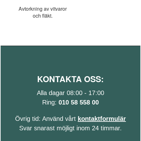
Avtorkning av vitvaror
och fläkt.
KONTAKTA OSS:
Alla dagar 08:00 - 17:00
Ring:
010 58 558 00
Övrig tid: Använd vårt
kontaktformulär
Svar snarast möjligt inom 24 timmar.